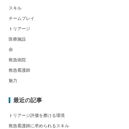
スキル
チームプレイ
トリアージ
医療施設
命
救急病院
救急看護師
魅力
最近の記事
トリアージ評価を磨ける環境
救急看護師に求められるスキル