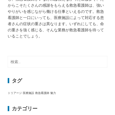
からこそたくさんの感謝をもらえる救急看護師は、強い
やりがいを感じながら働ける仕事といえるのです。救急
看護師と一口にいっても、医療施設によって対応する患
者さんの症状の重さは異なります。いずれにしても、命
の重さを強く感じる、そんな業務が救急看護師を待って
いることでしょう。
検
索:
タグ
トリアージ
医療施設
救急看護師
魅力
カテゴリー