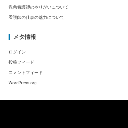
救急看護師のやりがいについて
看護師の仕事の魅力について
メタ情報
ログイン
投稿フィード
コメントフィード
WordPress.org